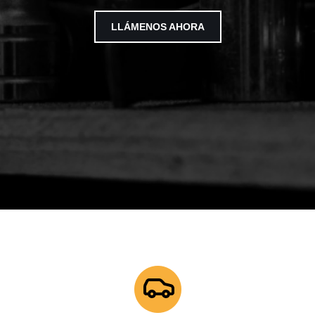
LLÁMENOS AHORA