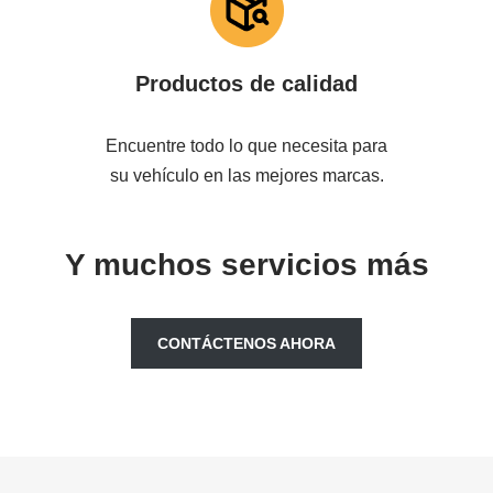
Productos de calidad
Encuentre todo lo que necesita para
su vehículo en las mejores marcas.
Y muchos servicios más
CONTÁCTENOS AHORA