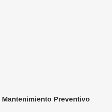
Mantenimiento Preventivo