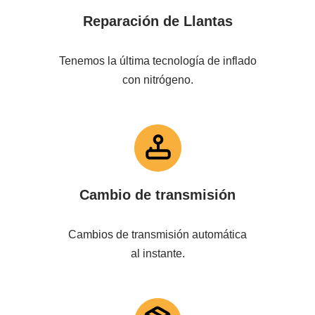
Reparación de Llantas
Tenemos la última tecnología de inflado
con nitrógeno.
Cambio de transmisión
Cambios de transmisión automática
al instante.