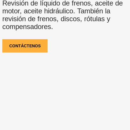
Revisión de líquido de frenos, aceite de
motor, aceite hidráulico. También la
revisión de frenos, discos, rótulas y
compensadores.
CONTÁCTENOS